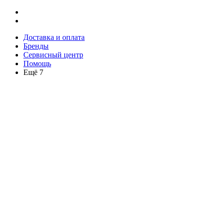
Доставка и оплата
Бренды
Сервисный центр
Помощь
Ещё 7