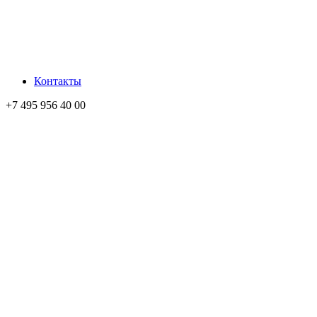
Контакты
+7 495 956 40 00