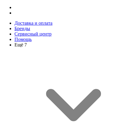
Доставка и оплата
Бренды
Сервисный центр
Помощь
Ещё 7