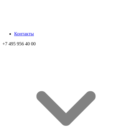
Контакты
+7 495 956 40 00