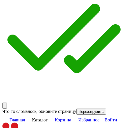
Что-то сломалось, обновите страницу
Перезагрузить
Главная
Каталог
Корзина
Избранное
Войти