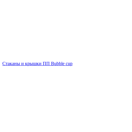
Стаканы и крышки ПП Bubble cup