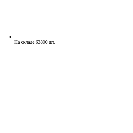
На складе 63800 шт.