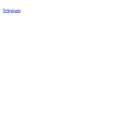
Telegram