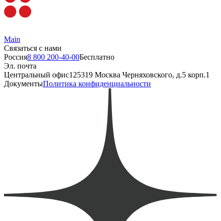
Main
Связаться с нами
Россия
8 800 200-40-00
Бесплатно
Эл. почта
Центральный офис
125319 Москва Черняховского, д.5 корп.1
Документы
Политика конфиденциальности