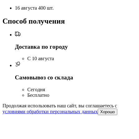
16 августа
400 шт.
Способ получения
Доставка по городу
C 10 августа
Самовывоз со склада
Сегодня
Бесплатно
Продолжая использовать наш сайт, вы соглашаетесь c
условиями обработки персональных данных
Хорошо