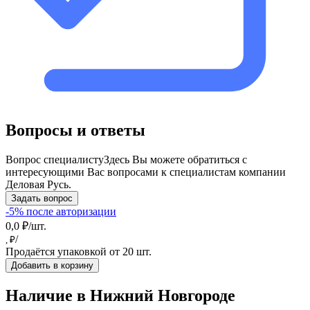
Вопросы и ответы
Вопрос специалисту
Здесь Вы можете обратиться с
интересующими Вас вопросами к специалистам компании
Деловая Русь.
Задать вопрос
-5% после авторизации
0,0 ₽/шт.
/
, ₽
Продаётся упаковкой от 20 шт.
Добавить в корзину
Наличие в Нижний Новгородe