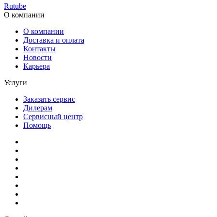
Rutube
О компании
О компании
Доставка и оплата
Контакты
Новости
Карьера
Услуги
Заказать сервис
Дилерам
Сервисный центр
Помощь