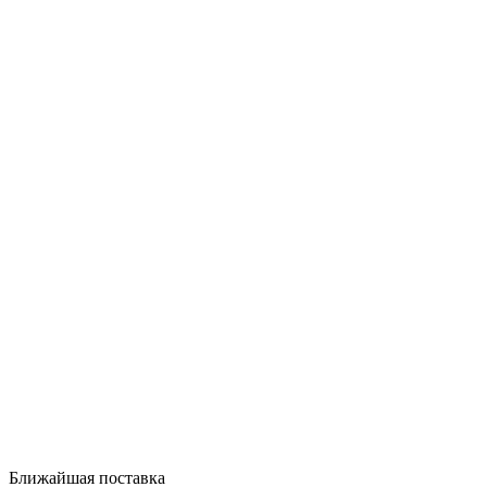
Ближайшая поставка