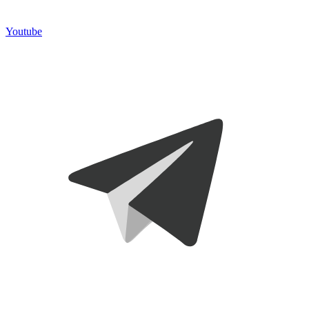
Youtube