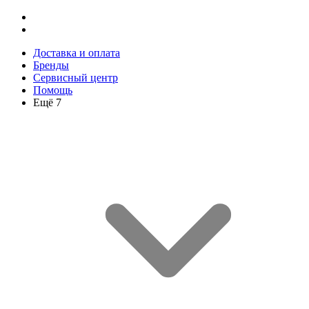
Доставка и оплата
Бренды
Сервисный центр
Помощь
Ещё 7