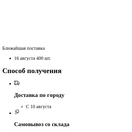
Ближайшая поставка
16 августа
400 шт.
Способ получения
Доставка по городу
C 10 августа
Самовывоз со склада