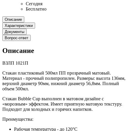
Сегодня
Бесплатно
Описание
Характеристики
Документы
Вопрос-ответ
Описание
ВЗЛП 1021П
Стакан пластиковый 500мл ПП прозрачный матовый.
Материал - прочный полипропилен. Размеры: высота 136мм,
верхний диаметр 90мм, нижний диаметр 56,8мм. Полный
объем 500мл.
Стакан Bubble Cup выполнен в матовом дизайне с
«морозным» эффектом. Имеет приятную матовую текстуру.
Подходит для холодных и горячих напитков.
Преимущества:
Рабочая температура - до 120°С