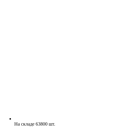
На складе 63800 шт.