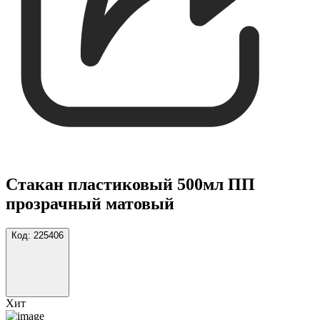
Стакан пластиковый 500мл ПП
прозрачный матовый
Код:
225406
Хит