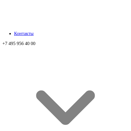
Контакты
+7 495 956 40 00