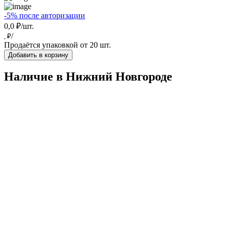
-5% после авторизации
0,0 ₽/шт.
/
, ₽
Продаётся упаковкой от 20 шт.
Добавить в корзину
Наличие в Нижний Новгородe