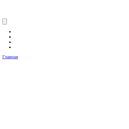
Главная