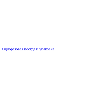
Одноразовая посуда и упаковка