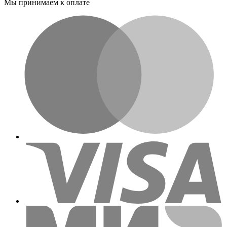
Мы принимаем к оплате