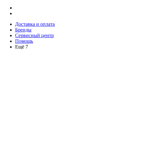
Доставка и оплата
Бренды
Сервисный центр
Помощь
Ещё 7