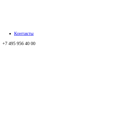
Контакты
+7 495 956 40 00