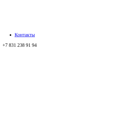
Контакты
+7 831 238 91 94