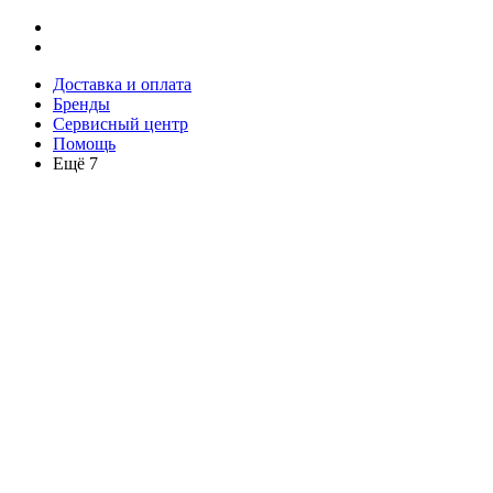
Доставка и оплата
Бренды
Сервисный центр
Помощь
Ещё 7