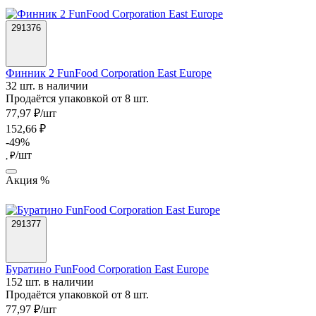
291376
Финник 2 FunFood Corporation East Europe
32 шт. в наличии
Продаётся упаковкой от 8 шт.
77,97 ₽/шт
152,66 ₽
-49%
/шт
, ₽
Акция %
291377
Буратино FunFood Corporation East Europe
152 шт. в наличии
Продаётся упаковкой от 8 шт.
77,97 ₽/шт