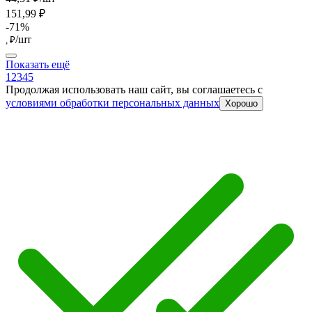
151,99 ₽
-71%
/шт
, ₽
Показать ещё
1
2
3
4
5
Продолжая использовать наш сайт, вы соглашаетесь c
условиями обработки персональных данных
Хорошо