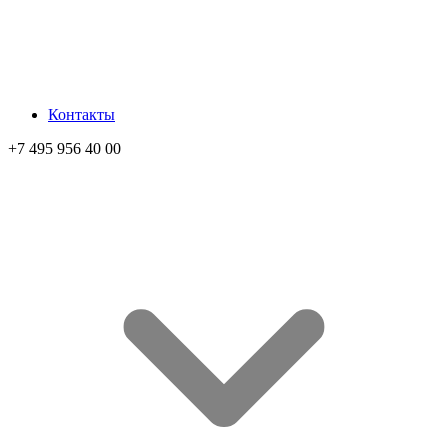
Контакты
+7 495 956 40 00