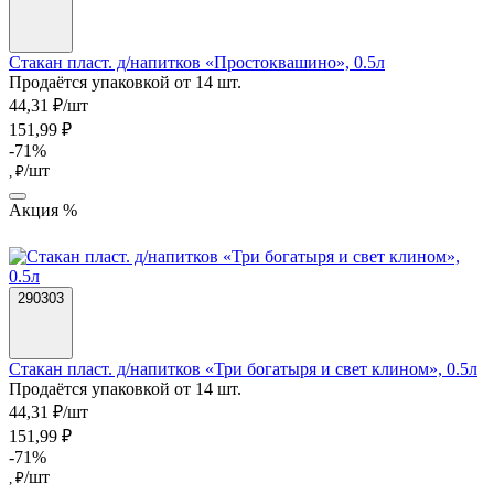
Стакан пласт. д/напитков «Простоквашино», 0.5л
Продаётся упаковкой от 14 шт.
44,31 ₽/шт
151,99 ₽
-71%
/шт
, ₽
Акция %
290303
Стакан пласт. д/напитков «Три богатыря и свет клином», 0.5л
Продаётся упаковкой от 14 шт.
44,31 ₽/шт
151,99 ₽
-71%
/шт
, ₽