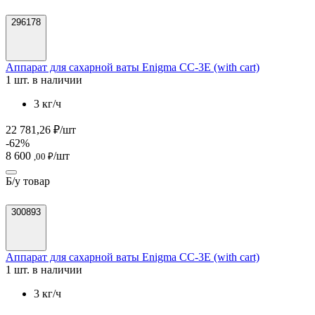
296178
Аппарат для сахарной ваты Enigma CC-3E (with cart)
1 шт. в наличии
3 кг/ч
22 781,26 ₽/шт
-62%
8 600
/шт
,00 ₽
Б/у товар
300893
Аппарат для сахарной ваты Enigma CC-3E (with cart)
1 шт. в наличии
3 кг/ч