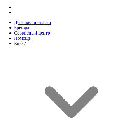
Доставка и оплата
Бренды
Сервисный центр
Помощь
Ещё 7