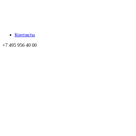
Контакты
+7 495 956 40 00