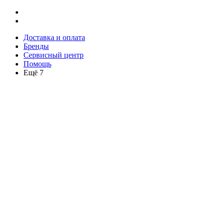
Доставка и оплата
Бренды
Сервисный центр
Помощь
Ещё 7