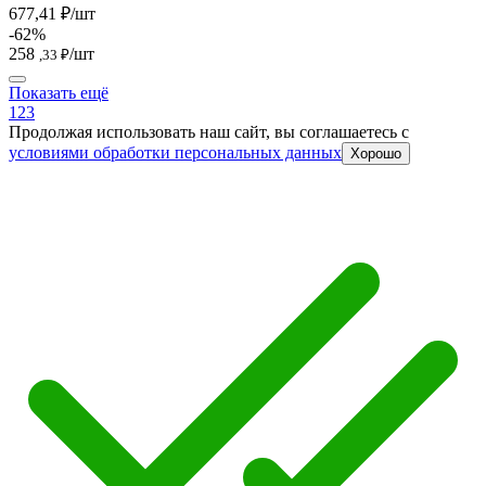
677,41 ₽/шт
-62%
258
/шт
,33 ₽
Показать ещё
1
2
3
Продолжая использовать наш сайт, вы соглашаетесь c
условиями обработки персональных данных
Хорошо