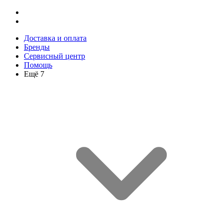
Доставка и оплата
Бренды
Сервисный центр
Помощь
Ещё 7