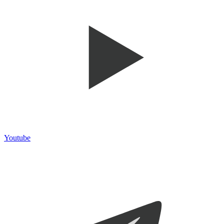
Youtube