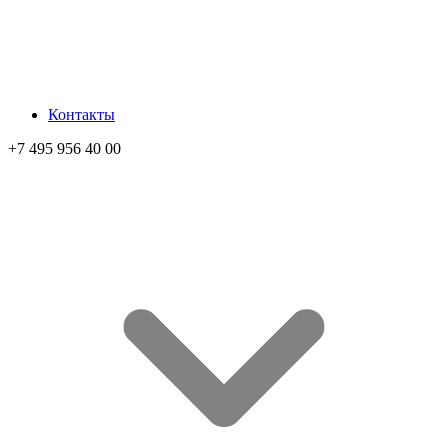
Контакты
+7 495 956 40 00