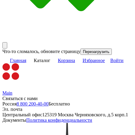
Что-то сломалось, обновите страницу
Перезагрузить
Главная
Каталог
Корзина
Избранное
Войти
Main
Связаться с нами
Россия
8 800 200-40-00
Бесплатно
Эл. почта
Центральный офис
125319 Москва Черняховского, д.5 корп.1
Документы
Политика конфиденциальности