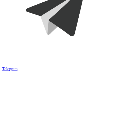
Telegram